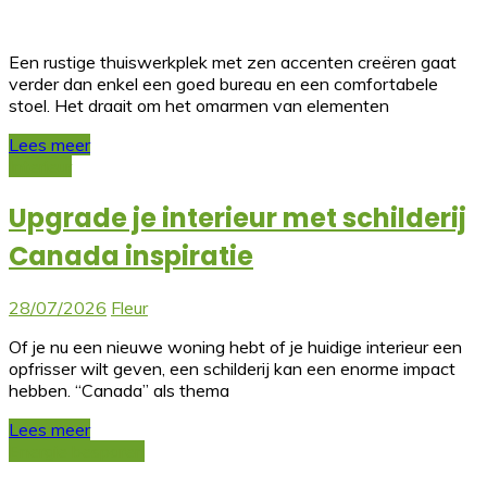
Een rustige thuiswerkplek met zen accenten creëren gaat
verder dan enkel een goed bureau en een comfortabele
stoel. Het draait om het omarmen van elementen
Lees meer
Interieur
Upgrade je interieur met schilderij
Canada inspiratie
28/07/2026
Fleur
Of je nu een nieuwe woning hebt of je huidige interieur een
opfrisser wilt geven, een schilderij kan een enorme impact
hebben. “Canada” als thema
Lees meer
Energie besparen