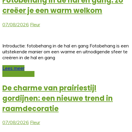
Fotobehang in de hal en gang: zo
creëer je een warm welkom
07/08/2026
Fleur
Introductie: fotobehang in de hal en gang Fotobehang is een
uitstekende manier om een warme en uitnodigende sfeer te
creëren in de hal en gang
Lees meer
Raamdecoratie
De charme van prairiestijl
gordijnen: een nieuwe trend in
raamdecoratie
07/08/2026
Fleur