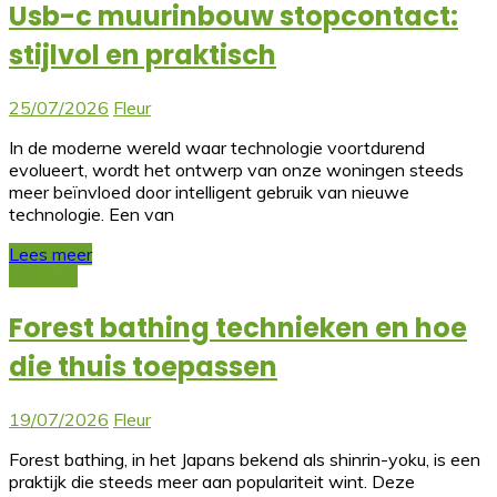
Usb-c muurinbouw stopcontact:
stijlvol en praktisch
25/07/2026
Fleur
In de moderne wereld waar technologie voortdurend
evolueert, wordt het ontwerp van onze woningen steeds
meer beïnvloed door intelligent gebruik van nieuwe
technologie. Een van
Lees meer
Lifestyle
Forest bathing technieken en hoe
die thuis toepassen
19/07/2026
Fleur
Forest bathing, in het Japans bekend als shinrin-yoku, is een
praktijk die steeds meer aan populariteit wint. Deze