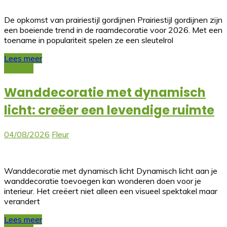
De opkomst van prairiestijl gordijnen Prairiestijl gordijnen zijn
een boeiende trend in de raamdecoratie voor 2026. Met een
toename in populariteit spelen ze een sleutelrol
Lees meer
Interieur
Wanddecoratie met dynamisch
licht: creëer een levendige ruimte
04/08/2026
Fleur
Wanddecoratie met dynamisch licht Dynamisch licht aan je
wanddecoratie toevoegen kan wonderen doen voor je
interieur. Het creëert niet alleen een visueel spektakel maar
verandert
Lees meer