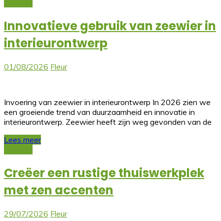
Interieur
Innovatieve gebruik van zeewier in
interieurontwerp
01/08/2026
Fleur
Invoering van zeewier in interieurontwerp In 2026 zien we
een groeiende trend van duurzaamheid en innovatie in
interieurontwerp. Zeewier heeft zijn weg gevonden van de
Lees meer
Interieur
Creëer een rustige thuiswerkplek
met zen accenten
29/07/2026
Fleur